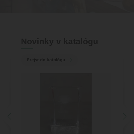
Novinky v katalógu
Prejsť do katalógu