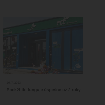
26. 7. 2023
Back2Life funguje úspešne už 2 roky