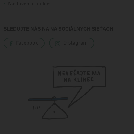
Nastavenia cookies
SLEDUJTE NÁS NA NA SOCIÁLNYCH SIEŤACH
Facebook
Instagram