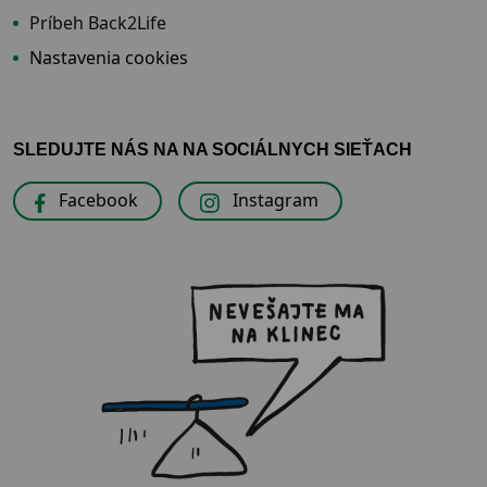
Príbeh Back2Life
Nastavenia cookies
SLEDUJTE NÁS NA NA SOCIÁLNYCH SIEŤACH
Facebook
Instagram