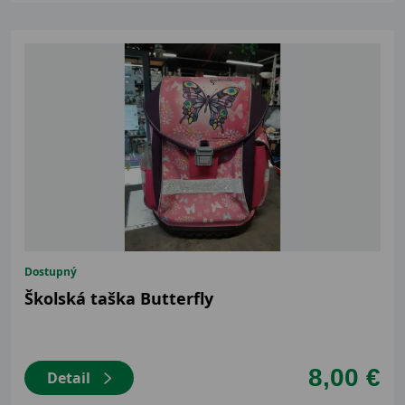
Dostupný
Školská taška Butterfly
8,00 €
Detail