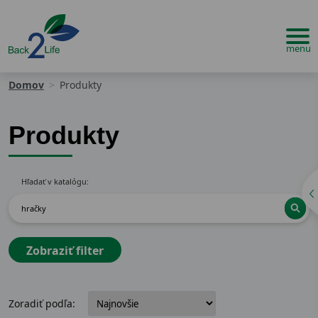
Domov
Produkty
Produkty
Hľadať v katalógu:
Zobraziť filter
Zoradiť podľa: