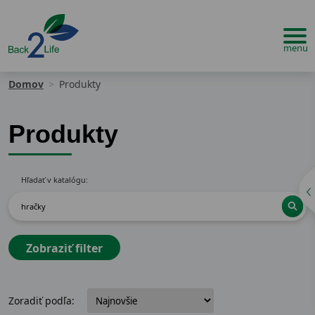
Domov
Produkty
Produkty
Hľadať v katalógu:
Zobraziť filter
Zoradiť podľa: