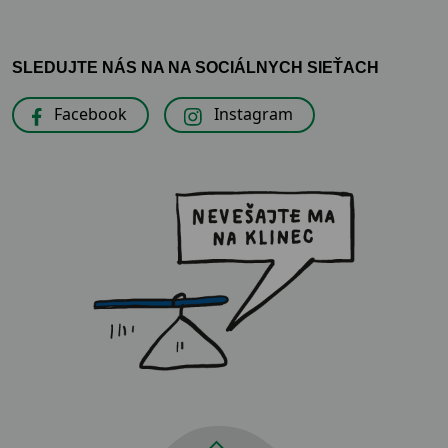
SLEDUJTE NÁS NA NA SOCIÁLNYCH SIEŤACH
Facebook
Instagram