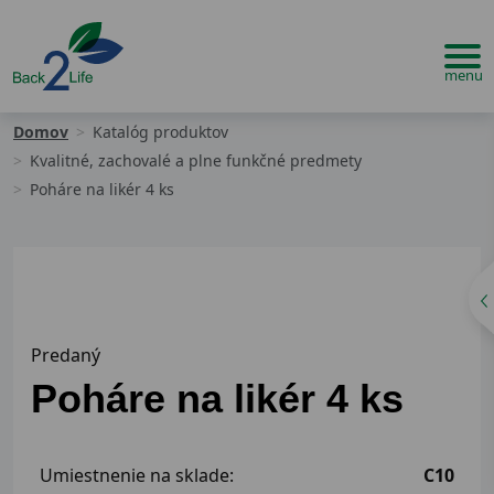
Domov
Katalóg produktov
Kvalitné, zachovalé a plne funkčné predmety
Poháre na likér 4 ks
Predaný
Poháre na likér 4 ks
Umiestnenie na sklade:
C10