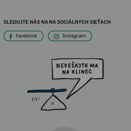
SLEDUJTE NÁS NA NA SOCIÁLNYCH SIEŤACH
Facebook
Instagram