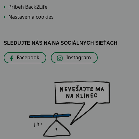
Príbeh Back2Life
Nastavenia cookies
SLEDUJTE NÁS NA NA SOCIÁLNYCH SIEŤACH
Facebook
Instagram