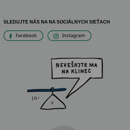
SLEDUJTE NÁS NA NA SOCIÁLNYCH SIEŤACH
Facebook
Instagram