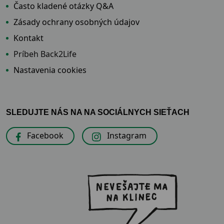
Často kladené otázky Q&A
Zásady ochrany osobných údajov
Kontakt
Príbeh Back2Life
Nastavenia cookies
SLEDUJTE NÁS NA NA SOCIÁLNYCH SIEŤACH
Facebook
Instagram