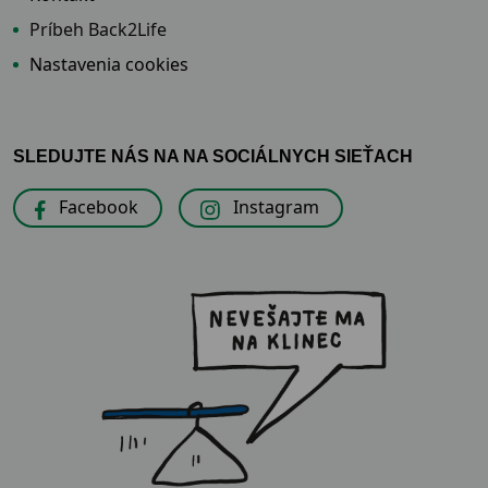
Príbeh Back2Life
Nastavenia cookies
SLEDUJTE NÁS NA NA SOCIÁLNYCH SIEŤACH
Facebook
Instagram