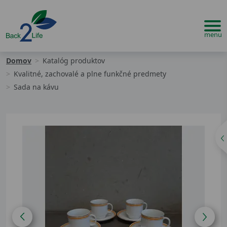
Domov
Katalóg produktov
Kvalitné, zachovalé a plne funkčné predmety
Sada na kávu