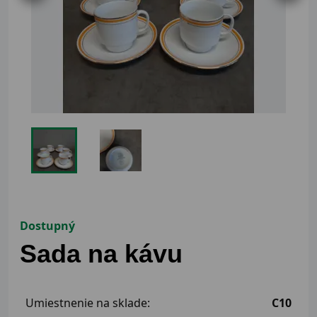
Dostupný
Sada na kávu
Umiestnenie na sklade:
C10