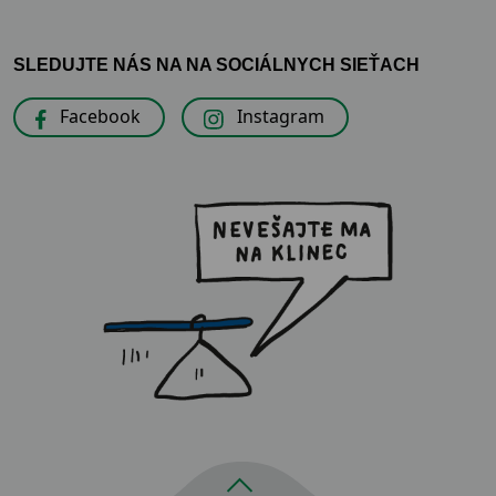
SLEDUJTE NÁS NA NA SOCIÁLNYCH SIEŤACH
Facebook
Instagram