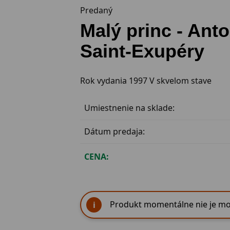
Predaný
Malý princ - Anto
Saint-Exupéry
Rok vydania 1997 V skvelom stave
Umiestnenie na sklade:
Dátum predaja:
CENA:
Produkt momentálne nie je mo