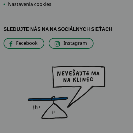
Nastavenia cookies
SLEDUJTE NÁS NA NA SOCIÁLNYCH SIEŤACH
Facebook
Instagram