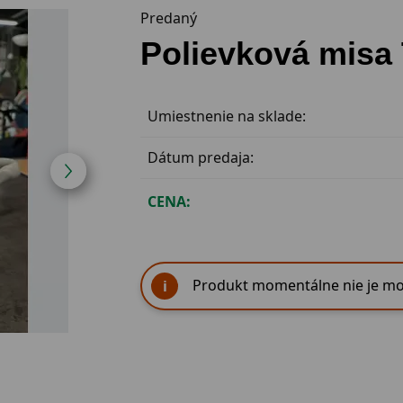
Predaný
Polievková misa
Umiestnenie na sklade:
Dátum predaja:
CENA:
Produkt momentálne nie je mo