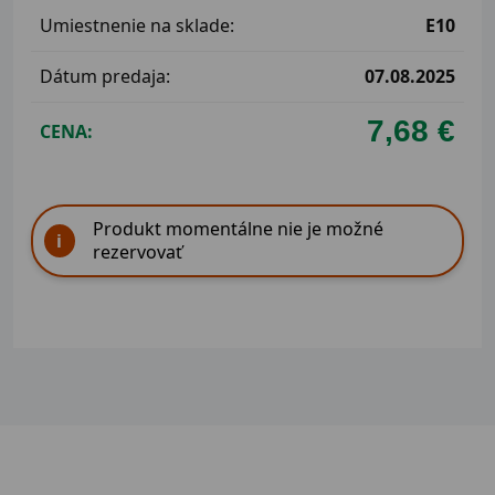
Umiestnenie na sklade:
E10
Dátum predaja:
07.08.2025
7,68 €
CENA:
Produkt momentálne nie je možné
rezervovať