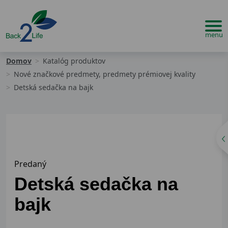
Domov
Katalóg produktov
Nové značkové predmety, predmety prémiovej kvality
Detská sedačka na bajk
Predaný
Detská sedačka na
bajk