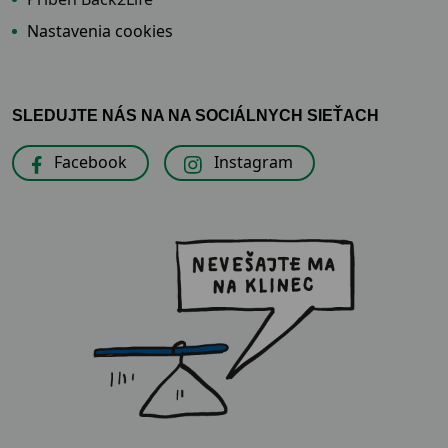
Nastavenia cookies
SLEDUJTE NÁS NA NA SOCIÁLNYCH SIEŤACH
Facebook
Instagram