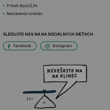
Príbeh Back2Life
Nastavenia cookies
SLEDUJTE NÁS NA NA SOCIÁLNYCH SIEŤACH
Facebook
Instagram