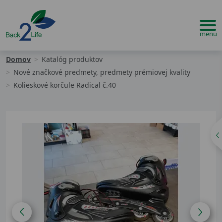
Domov
Katalóg produktov
Nové značkové predmety, predmety prémiovej kvality
Kolieskové korčule Radical č.40