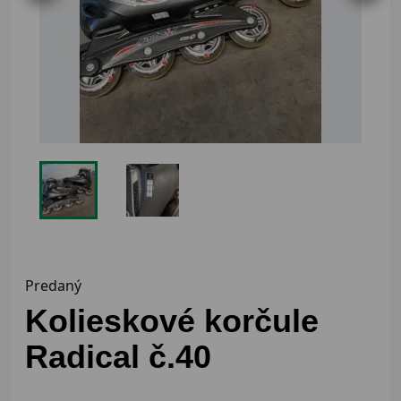
Predaný
Kolieskové korčule
Radical č.40