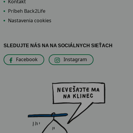
Kontakt
Príbeh Back2Life
Nastavenia cookies
SLEDUJTE NÁS NA NA SOCIÁLNYCH SIEŤACH
Facebook
Instagram