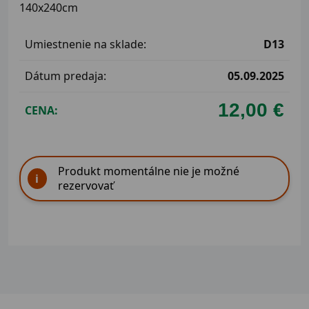
140x240cm
Umiestnenie na sklade:
D13
Dátum predaja:
05.09.2025
12,00 €
CENA:
Produkt momentálne nie je možné
rezervovať