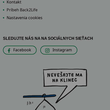
Kontakt
Príbeh Back2Life
Nastavenia cookies
SLEDUJTE NÁS NA NA SOCIÁLNYCH SIEŤACH
Facebook
Instagram