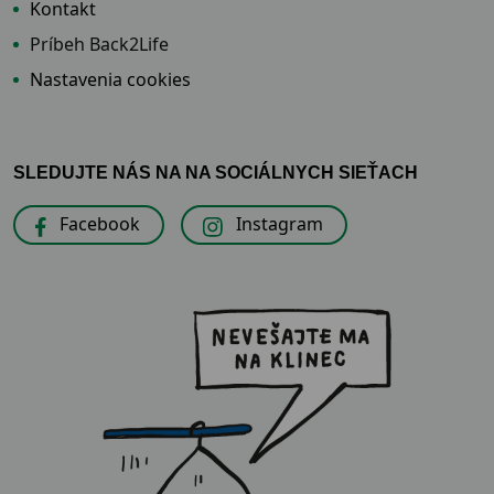
Kontakt
Príbeh Back2Life
Nastavenia cookies
SLEDUJTE NÁS NA NA SOCIÁLNYCH SIEŤACH
Facebook
Instagram