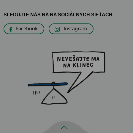
SLEDUJTE NÁS NA NA SOCIÁLNYCH SIEŤACH
Facebook
Instagram