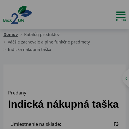
Domov
Katalóg produktov
Väčšie zachovalé a plne funkčné predmety
Indická nákupná taška
Predaný
Indická nákupná taška
Umiestnenie na sklade:
F3