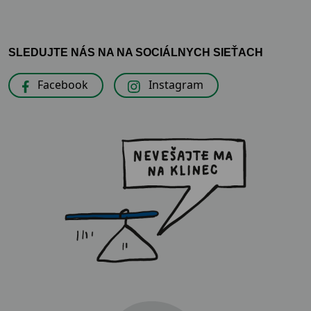
SLEDUJTE NÁS NA NA SOCIÁLNYCH SIEŤACH
Facebook
Instagram