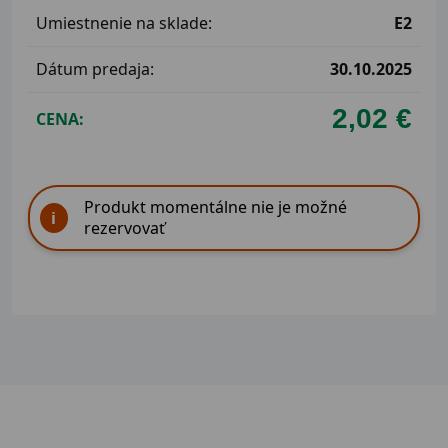
Umiestnenie na sklade:
E2
Dátum predaja:
30.10.2025
2,02 €
CENA:
Produkt momentálne nie je možné
rezervovať