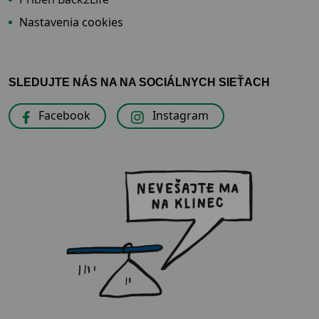
Nastavenia cookies
SLEDUJTE NÁS NA NA SOCIÁLNYCH SIEŤACH
Facebook
Instagram