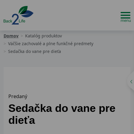
Domov
Katalóg produktov
Väčšie zachovalé a plne funkčné predmety
Sedačka do vane pre dieťa
Predaný
Sedačka do vane pre
dieťa