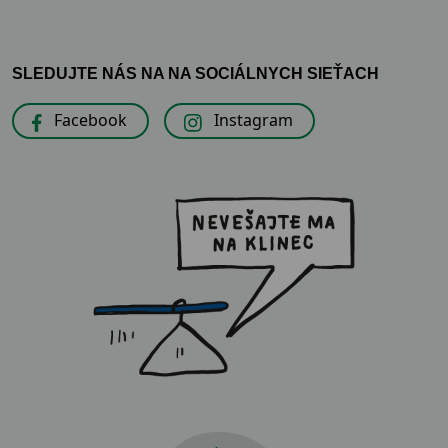
SLEDUJTE NÁS NA NA SOCIÁLNYCH SIEŤACH
Facebook
Instagram