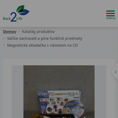
Domov
Katalóg produktov
Väčšie zachovalé a plne funkčné predmety
Magnetická skladačka s návodom na CD