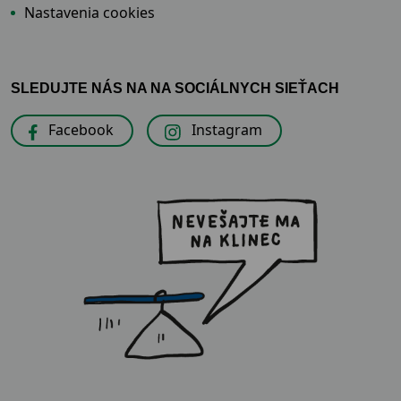
Nastavenia cookies
SLEDUJTE NÁS NA NA SOCIÁLNYCH SIEŤACH
Facebook
Instagram