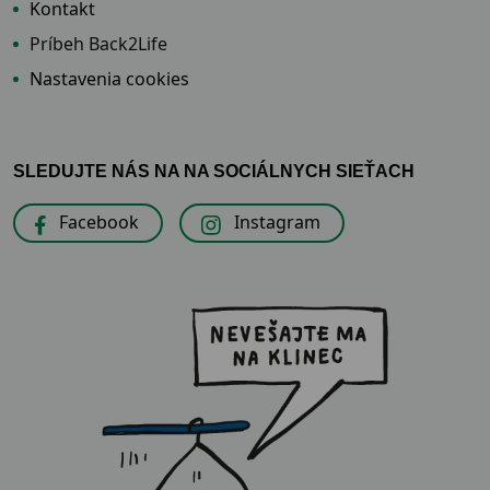
Kontakt
Príbeh Back2Life
Nastavenia cookies
SLEDUJTE NÁS NA NA SOCIÁLNYCH SIEŤACH
Facebook
Instagram