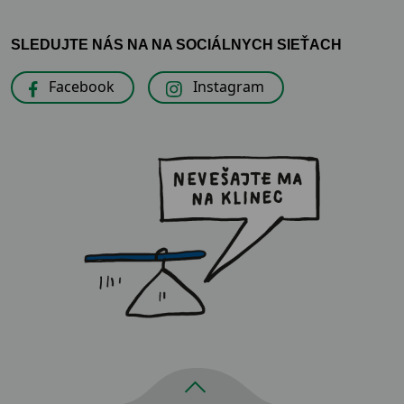
SLEDUJTE NÁS NA NA SOCIÁLNYCH SIEŤACH
Facebook
Instagram