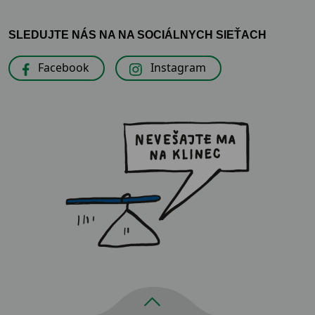
SLEDUJTE NÁS NA NA SOCIÁLNYCH SIEŤACH
Facebook
Instagram