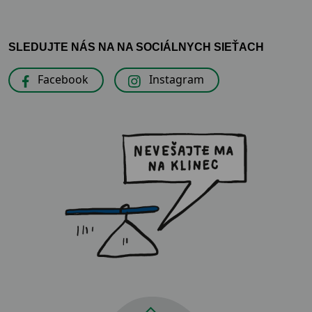
SLEDUJTE NÁS NA NA SOCIÁLNYCH SIEŤACH
Facebook
Instagram