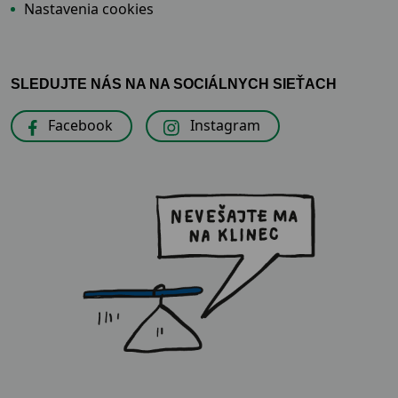
Nastavenia cookies
SLEDUJTE NÁS NA NA SOCIÁLNYCH SIEŤACH
Facebook
Instagram