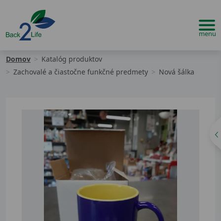
Domov
Katalóg produktov
Zachovalé a čiastočne funkčné predmety
Nová šálka