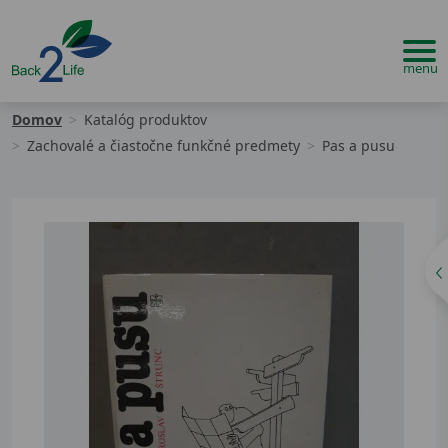
Domov
Katalóg produktov
Zachovalé a čiastočne funkčné predmety
Pas a pusu