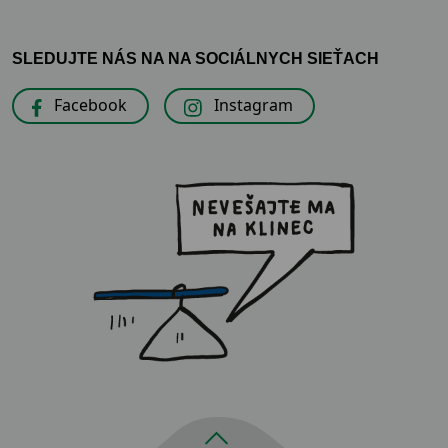
SLEDUJTE NÁS NA NA SOCIÁLNYCH SIEŤACH
Facebook
Instagram