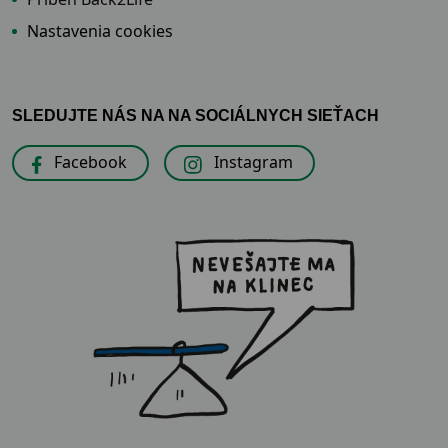
Nastavenia cookies
SLEDUJTE NÁS NA NA SOCIÁLNYCH SIEŤACH
Facebook
Instagram