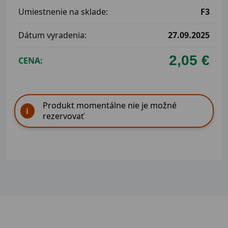
Umiestnenie na sklade:
F3
Dátum vyradenia:
27.09.2025
2,05 €
CENA:
Produkt momentálne nie je možné
rezervovať