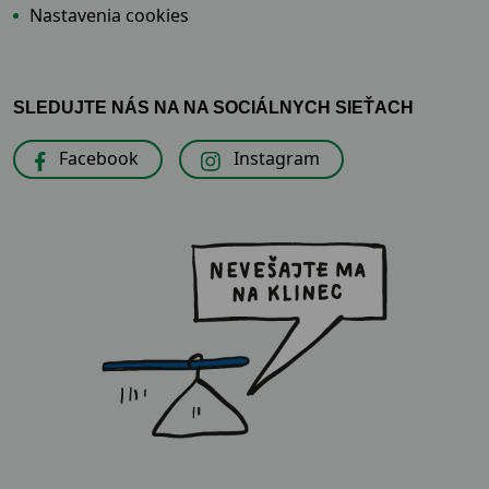
Nastavenia cookies
SLEDUJTE NÁS NA NA SOCIÁLNYCH SIEŤACH
Facebook
Instagram