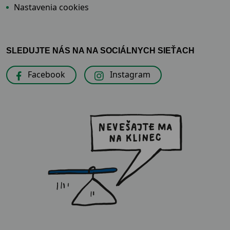
Nastavenia cookies
SLEDUJTE NÁS NA NA SOCIÁLNYCH SIEŤACH
Facebook
Instagram