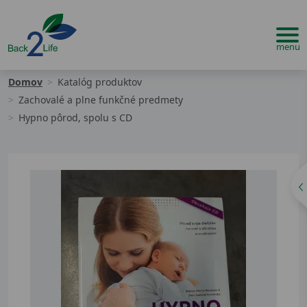
Domov
Katalóg produktov
Zachovalé a plne funkčné predmety
Hypno pôrod, spolu s CD