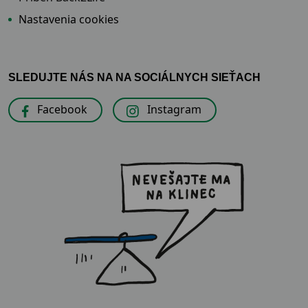
Nastavenia cookies
SLEDUJTE NÁS NA NA SOCIÁLNYCH SIEŤACH
Facebook
Instagram