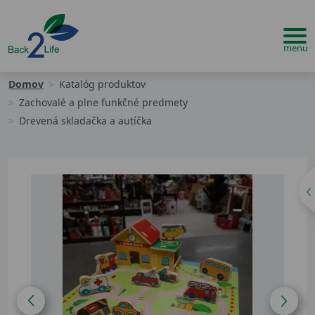
Domov
Katalóg produktov
Zachovalé a plne funkčné predmety
Drevená skladačka a autíčka