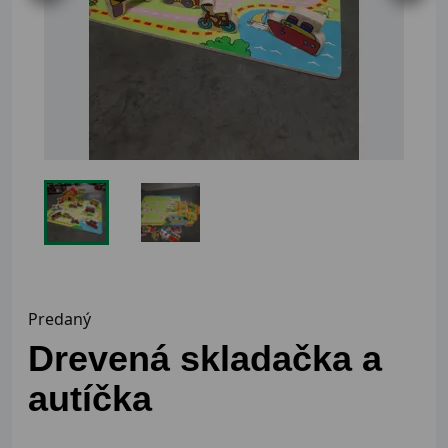
Predaný
Drevená skladačka a
autíčka